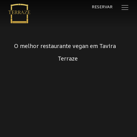
RESERVAR
O melhor restaurante vegan em Tavira
Terraze