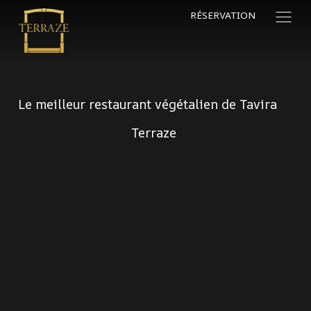
RÉSERVATION
Le meilleur restaurant végétalien de Tavira
Terraze