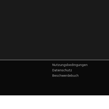
Nutzungsbedingungen
Datenschutz
Beschwerdebuch