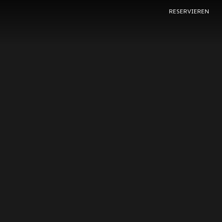
RESERVIEREN