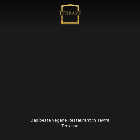
Das beste vegane Restaurant in Tavira
Terrasse