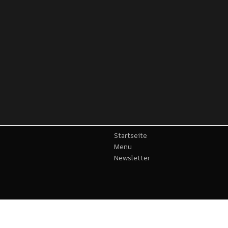
Startseite
Menu
Newsletter