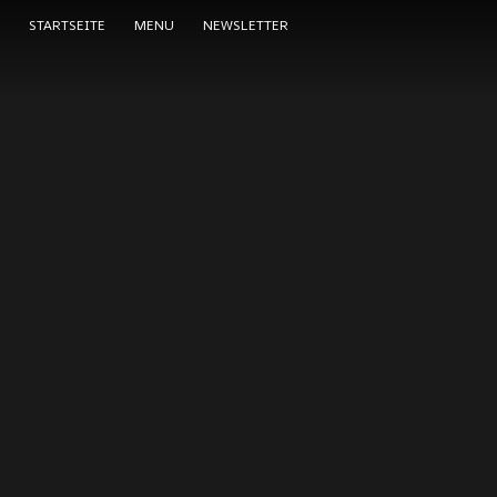
STARTSEITE
MENU
NEWSLETTER