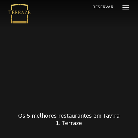
RESERVAR
Os 5 melhores restaurantes em Tavira
1. Terraze