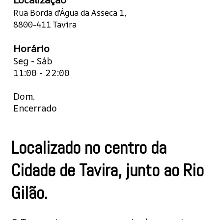
Rua Borda d'Água da Asseca 1,
8800-411 Tavira
Horário
Seg - Sáb
11:00 - 22:00
Dom.
Encerrado
Localizado no centro da
Cidade de Tavira, junto ao Rio
Gilão.