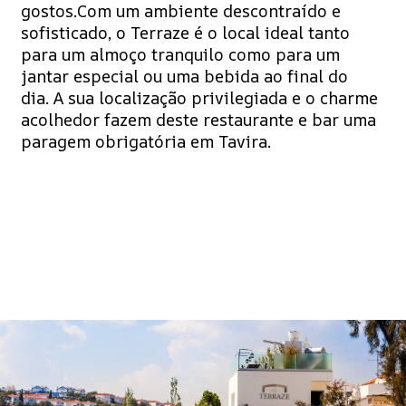
gostos.Com um ambiente descontraído e
sofisticado, o Terraze é o local ideal tanto
para um almoço tranquilo como para um
jantar especial ou uma bebida ao final do
dia. A sua localização privilegiada e o charme
acolhedor fazem deste restaurante e bar uma
paragem obrigatória em Tavira.