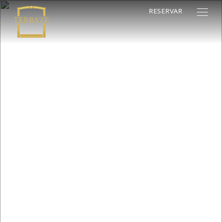
RESERVAR