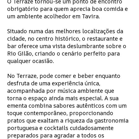
O Terraze tornou-se um ponto de encontro
obrigatório para quem aprecia boa comida e
um ambiente acolhedor em Tavira.
Situado numa das melhores localizações da
cidade, no centro histórico, o restaurante e
bar oferece uma vista deslumbrante sobre o
Rio Gilão, criando o cenário perfeito para
qualquer ocasião.
No Terraze, pode comer e beber enquanto
desfruta de uma experiência única,
acompanhada por música ambiente que
torna o espaço ainda mais especial. A sua
ementa combina sabores autênticos com um
toque contemporâneo, proporcionando
pratos que exaltam a riqueza da gastronomia
portuguesa e cocktails cuidadosamente
preparados para agradar a todos os