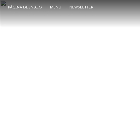
PÁGINA DE INICIO
MENU
NEWSLETTER